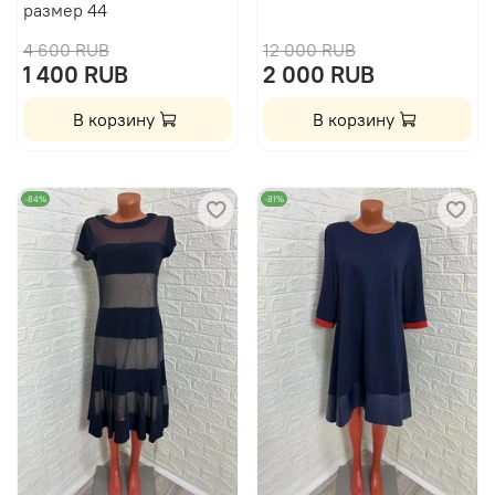
размер 44
4 600 RUB
12 000 RUB
1 400 RUB
2 000 RUB
В корзину
В корзину
-84%
-81%