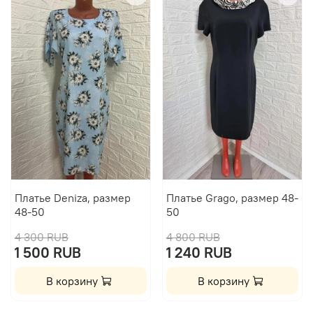
Платье Deniza, размер
Платье Grago, размер 48-
48-50
50
4 300 RUB
4 800 RUB
1 500 RUB
1 240 RUB
В корзину
В корзину