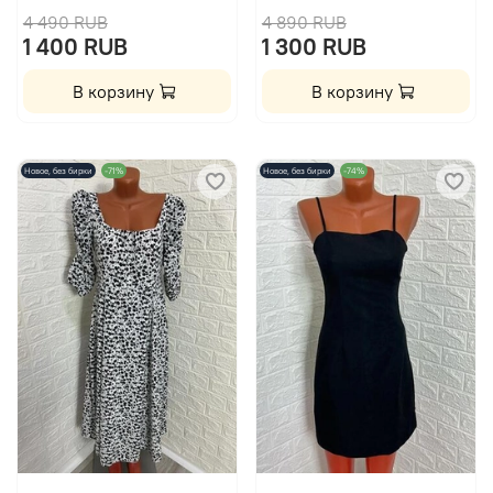
4 490 RUB
4 890 RUB
1 400 RUB
1 300 RUB
В корзину
В корзину
Новое, без бирки
-71%
Новое, без бирки
-74%