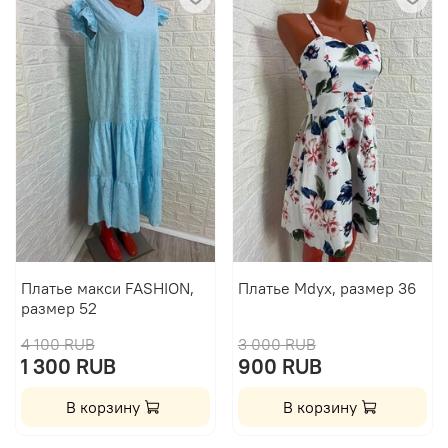
Платье макси FASHION,
Платье Mdyx, размер 36
размер 52
4 100 RUB
3 000 RUB
1 300 RUB
900 RUB
В корзину
В корзину