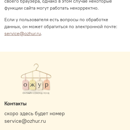
своего браузера, однако в этом случае некоторые
функции сайта могут работать некорректно.
Если у пользователя есть вопросы по обработке
данных, он может обратиться по электронной почте:
service@ozhur.ru
.
Контакты
скоро здесь будет номер
service@ozhur.ru