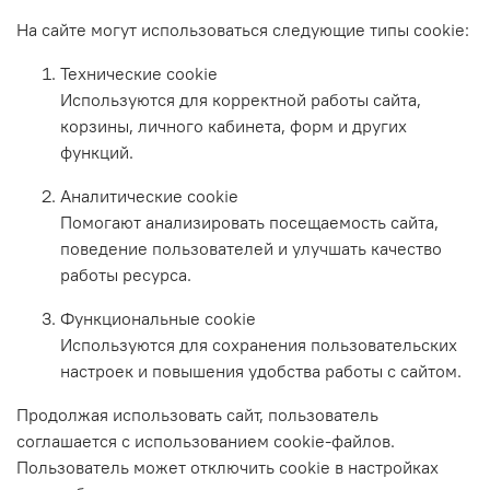
На сайте могут использоваться следующие типы cookie:
Технические cookie
Используются для корректной работы сайта,
корзины, личного кабинета, форм и других
функций.
Аналитические cookie
Помогают анализировать посещаемость сайта,
поведение пользователей и улучшать качество
работы ресурса.
Функциональные cookie
Используются для сохранения пользовательских
настроек и повышения удобства работы с сайтом.
Продолжая использовать сайт, пользователь
соглашается с использованием cookie-файлов.
Пользователь может отключить cookie в настройках