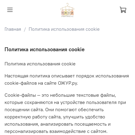
Главная
Политика использования cookie
Политика использования cookie
Политика использования cookie
Настоящая политика описывает порядок использования
cookie-файлов на сайте ОЖУР.ру.
Cookie-файлы — это небольшие текстовые файлы,
которые сохраняются на устройстве пользователя при
посещении сайта. Они помогают обеспечить
корректную работу сайта, улучшить удобство
использования, анализировать посещаемость и
персонализировать взаимодействие с сайтом.