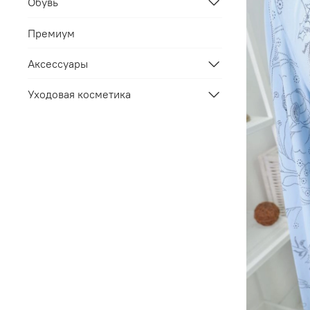
Обувь
Премиум
Аксессуары
Уходовая косметика