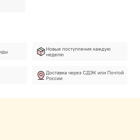
Новые поступления каждую
нды
неделю
Доставка через СДЭК или Почтой
России