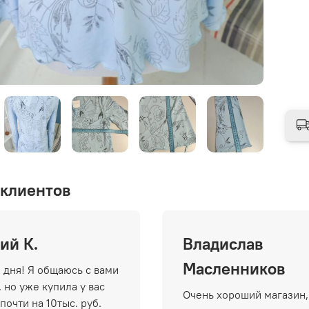
клиентов
ий К.
Владислав
Масленников
 дня! Я общаюсь с вами
 но уже купила у вас
Очень хороший магазин,
почти на 10тыс. руб.