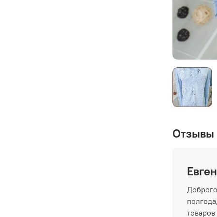
Отзывы 
Евген
Доброго
полгода,
товаров 