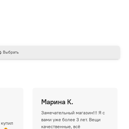
Выбрать
Марина К.
Замечательный магазин!!! Я с
вами уже более 3 лет. Вещи
 купил
качественные, всё