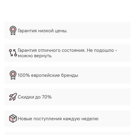
Гарантия низкой цены.
Гарантия отличного состояния. Не подошло -
можно вернуть
100% европейские бренды
Скидки до 70%
Новые поступления каждую неделю