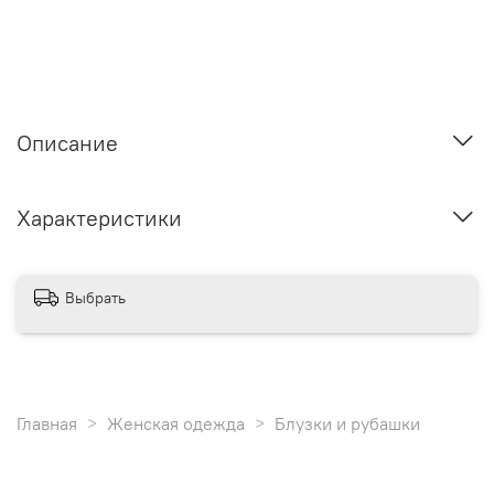
Описание
Характеристики
Выбрать
Главная
Женская одежда
Блузки и рубашки