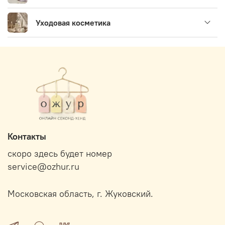
Уходовая косметика
Контакты
скоро здесь будет номер
service@ozhur.ru
Московская область, г. Жуковский.