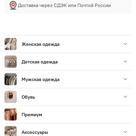
Доставка через СДЭК или Почтой России
Женская одежда
Детская одежда
Мужская одежда
Обувь
Премиум
Аксессуары