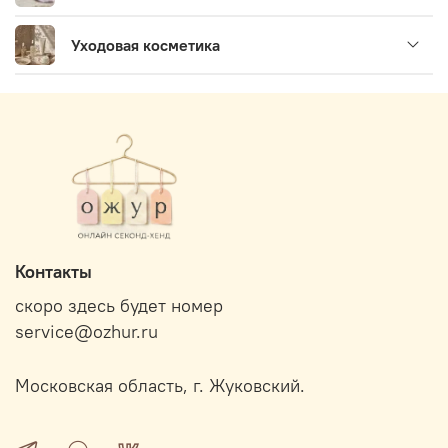
Уходовая косметика
Контакты
скоро здесь будет номер
service@ozhur.ru
Московская область, г. Жуковский.