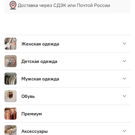
Доставка через СДЭК или Почтой России
Женская одежда
Детская одежда
Мужская одежда
Обувь
Премиум
Аксессуары