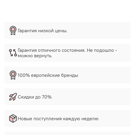
Гарантия низкой цены.
Гарантия отличного состояния. Не подошло -
можно вернуть
100% европейские бренды
Скидки до 70%
Новые поступления каждую неделю