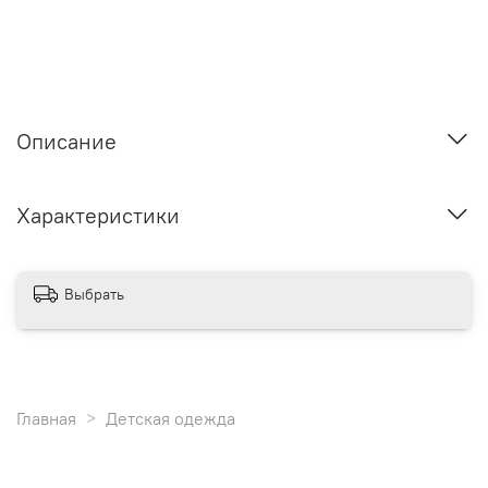
Описание
Характеристики
Выбрать
Главная
Детская одежда