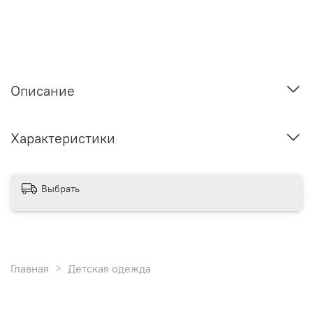
Описание
Характеристики
Выбрать
Главная
Детская одежда