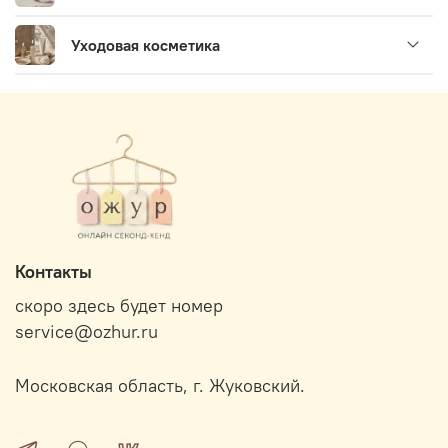
Уходовая косметика
Контакты
скоро здесь будет номер
service@ozhur.ru
Московская область, г. Жуковский.