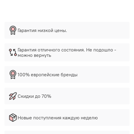
Гарантия низкой цены.
Гарантия отличного состояния. Не подошло -
можно вернуть
100% европейские бренды
Скидки до 70%
Новые поступления каждую неделю