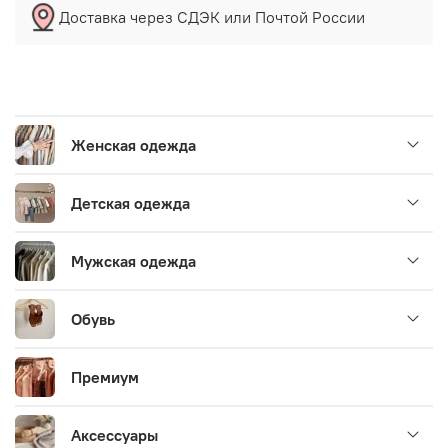
Доставка через СДЭК или Почтой России
Женская одежда
Детская одежда
Мужская одежда
Обувь
Премиум
Аксессуары