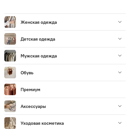
Женская одежда
Детская одежда
Мужская одежда
Обувь
Премиум
Аксессуары
Уходовая косметика