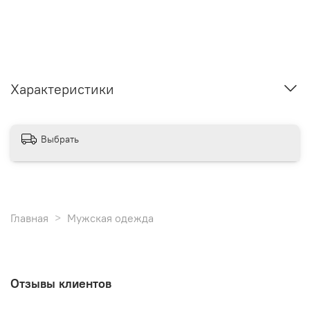
Характеристики
Выбрать
Главная
Мужская одежда
Отзывы клиентов