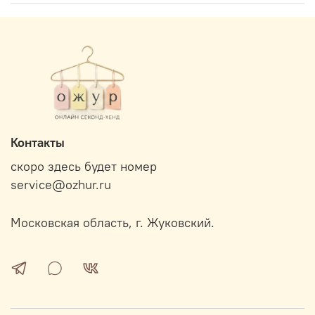
Контакты
скоро здесь будет номер
service@ozhur.ru
Московская область, г. Жуковский.