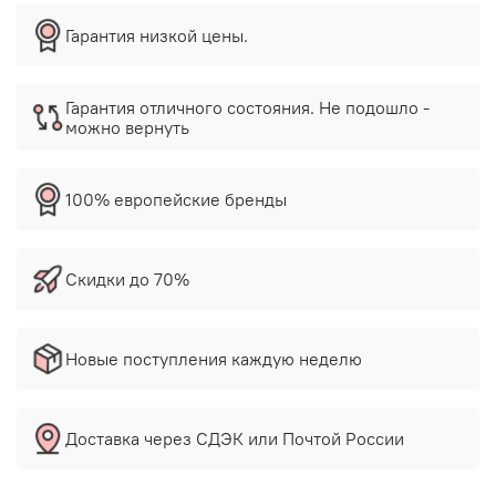
Гарантия низкой цены.
Гарантия отличного состояния. Не подошло -
можно вернуть
100% европейские бренды
Скидки до 70%
Новые поступления каждую неделю
Доставка через СДЭК или Почтой России