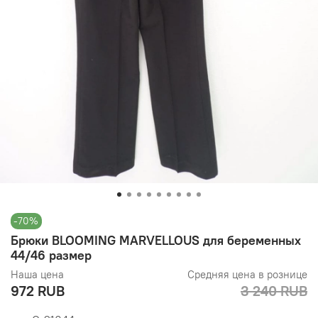
-70%
Брюки BLOOMING MARVELLOUS для беременных
44/46 размер
Наша цена
Средняя цена в рознице
972 RUB
3 240 RUB