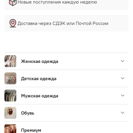
Новые поступления каждую неделю
Доставка через СДЭК или Почтой России
Женская одежда
Детская одежда
Мужская одежда
Обувь
Премиум