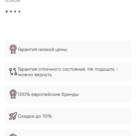
13.04.24г
Гарантия низкой цены.
Гарантия отличного состояния. Не подошло -
можно вернуть
100% европейские бренды
Скидки до 70%