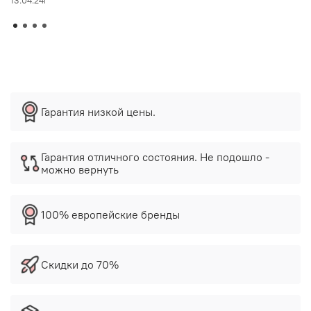
13.04.24г
Гарантия низкой цены.
Гарантия отличного состояния. Не подошло -
можно вернуть
100% европейские бренды
Скидки до 70%