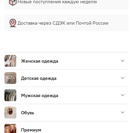
Новые поступления каждую неделю
Доставка через СДЭК или Почтой России
Женская одежда
Детская одежда
Мужская одежда
Обувь
Премиум