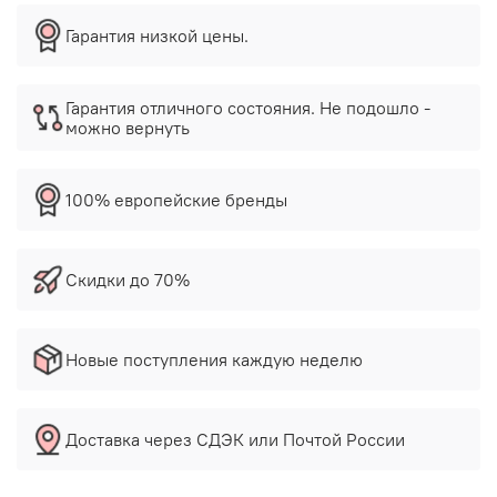
Гарантия низкой цены.
Гарантия отличного состояния. Не подошло -
можно вернуть
100% европейские бренды
Скидки до 70%
Новые поступления каждую неделю
Доставка через СДЭК или Почтой России