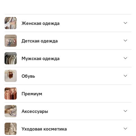
Женская одежда
Детская одежда
Мужская одежда
Обувь
Премиум
Аксессуары
Уходовая косметика