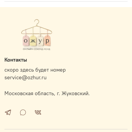
Контакты
скоро здесь будет номер
service@ozhur.ru
Московская область, г. Жуковский.