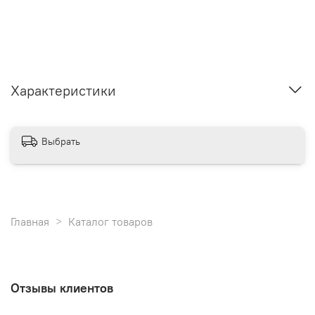
Характеристики
Выбрать
Главная
Каталог товаров
Отзывы клиентов