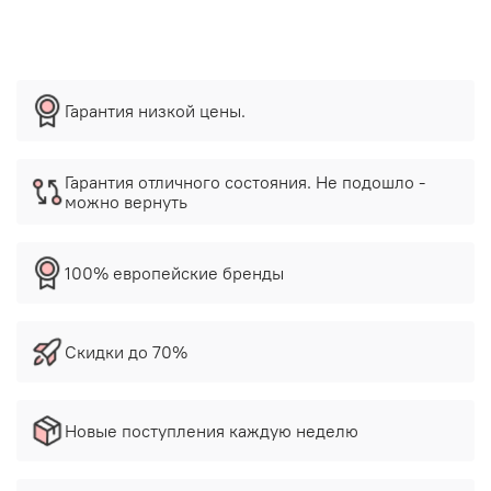
Гарантия низкой цены.
Гарантия отличного состояния. Не подошло -
можно вернуть
100% европейские бренды
Скидки до 70%
Новые поступления каждую неделю