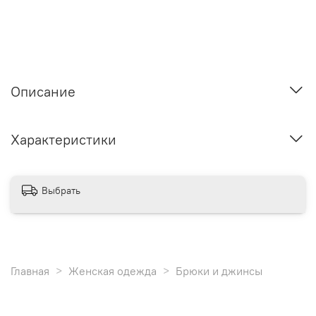
Описание
Характеристики
Выбрать
Главная
Женская одежда
Брюки и джинсы