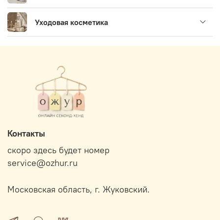
Уходовая косметика
Контакты
скоро здесь будет номер
service@ozhur.ru
Московская область, г. Жуковский.