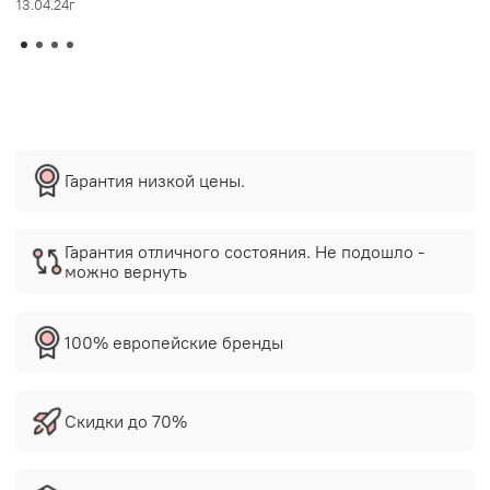
13.04.24г
Гарантия низкой цены.
Гарантия отличного состояния. Не подошло -
можно вернуть
100% европейские бренды
Скидки до 70%