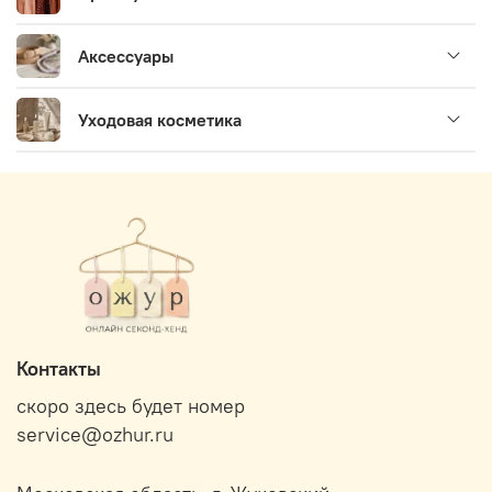
Аксессуары
Уходовая косметика
Контакты
скоро здесь будет номер
service@ozhur.ru