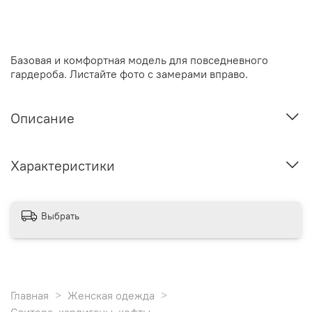
Базовая и комфортная модель для повседневного
гардероба. Листайте фото с замерами вправо.
Описание
Характеристики
Выбрать
Главная
Женская одежда
Свитера, кардиганы, кофты