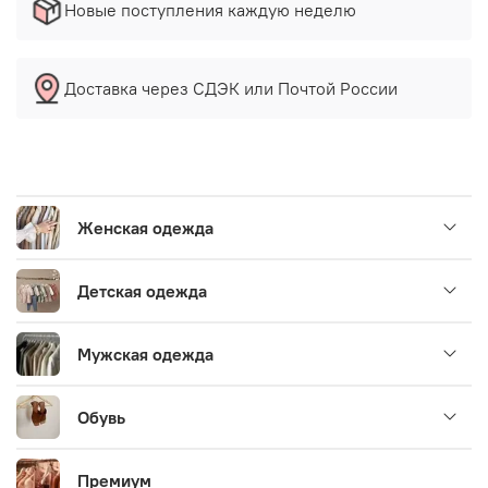
Новые поступления каждую неделю
Доставка через СДЭК или Почтой России
Женская одежда
Детская одежда
Мужская одежда
Обувь
Премиум