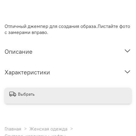
Отличный джемпер для создания образа.Листайте фото
с замерами вправо.
Описание
Характеристики
Выбрать
Главная
Женская одежда
Свитера, кардиганы, кофты