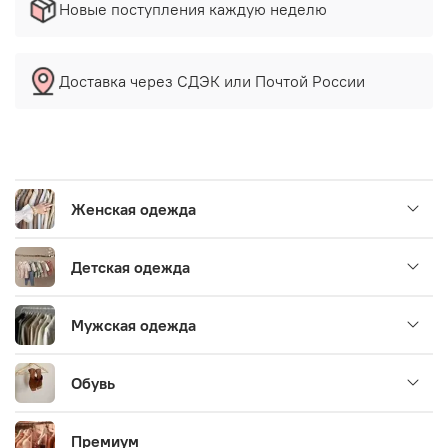
Новые поступления каждую неделю
Доставка через СДЭК или Почтой России
Женская одежда
Детская одежда
Мужская одежда
Обувь
Премиум