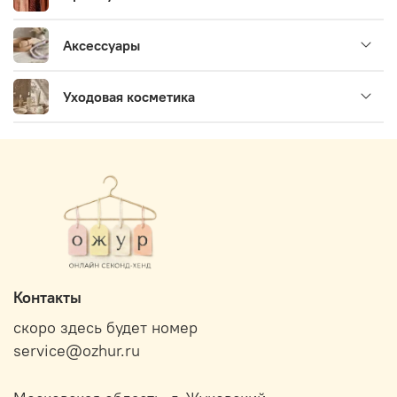
Аксессуары
Уходовая косметика
Контакты
скоро здесь будет номер
service@ozhur.ru