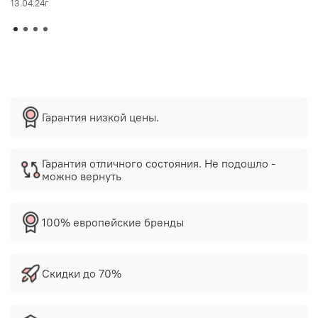
13.04.24г
Гарантия низкой цены.
Гарантия отличного состояния. Не подошло -
можно вернуть
100% европейские бренды
Скидки до 70%