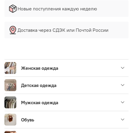
Новые поступления каждую неделю
Доставка через СДЭК или Почтой России
Женская одежда
Детская одежда
Мужская одежда
Обувь