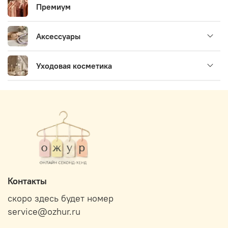
Премиум
Аксессуары
Уходовая косметика
Контакты
скоро здесь будет номер
service@ozhur.ru