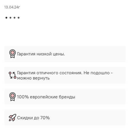
13.04.24г
Гарантия низкой цены.
Гарантия отличного состояния. Не подошло -
можно вернуть
100% европейские бренды
Скидки до 70%