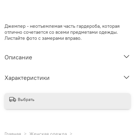
Джемпер - неотъемлемая часть гардероба, которая
отлично сочетается со всеми предметами одежды.
Листайте фото с замерами вправо.
Описание
Характеристики
Выбрать
Главная
Женская одежда