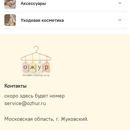
Аксессуары
Уходовая косметика
Контакты
скоро здесь будет номер
service@ozhur.ru
Московская область, г. Жуковский.