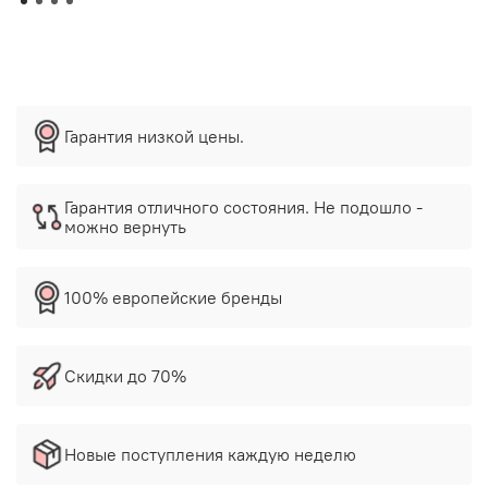
Гарантия низкой цены.
Гарантия отличного состояния. Не подошло -
можно вернуть
100% европейские бренды
Скидки до 70%
Новые поступления каждую неделю