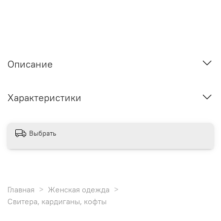
Описание
Характеристики
Выбрать
Главная
Женская одежда
Свитера, кардиганы, кофты