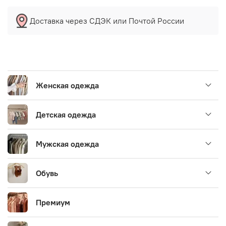
Доставка через СДЭК или Почтой России
Женская одежда
Детская одежда
Мужская одежда
Обувь
Премиум