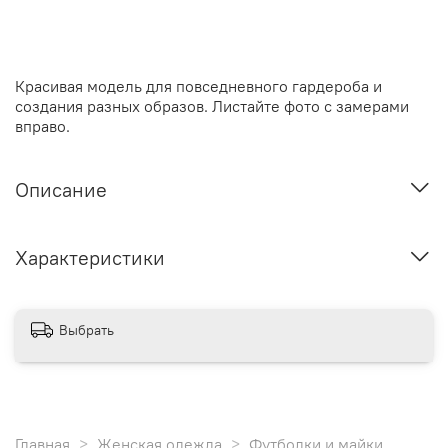
Красивая модель для повседневного гардероба и
создания разных образов.
Листайте фото с замерами
вправо.
Описание
Характеристики
Выбрать
Главная
Женская одежда
Футболки и майки