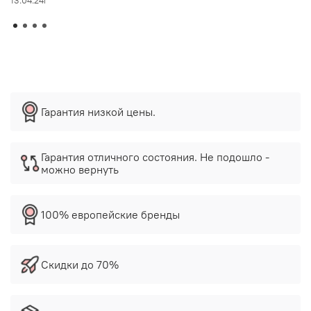
13.04.24г
Гарантия низкой цены.
Гарантия отличного состояния. Не подошло -
можно вернуть
100% европейские бренды
Скидки до 70%