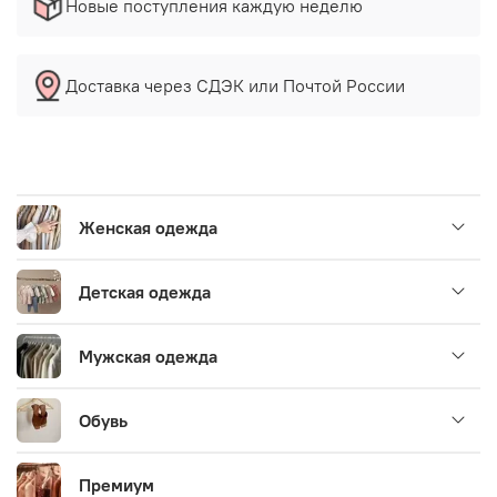
Новые поступления каждую неделю
Доставка через СДЭК или Почтой России
Женская одежда
Детская одежда
Мужская одежда
Обувь
Премиум