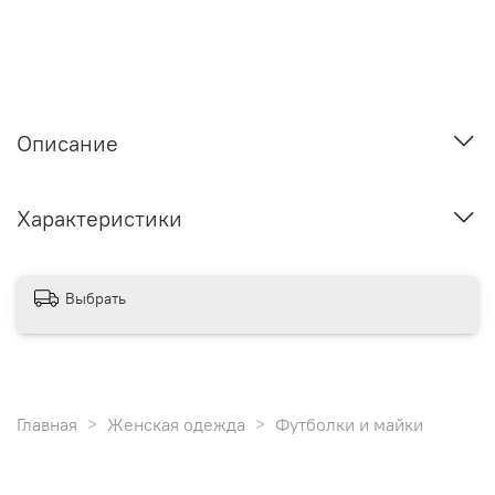
Описание
Характеристики
Выбрать
Главная
Женская одежда
Футболки и майки