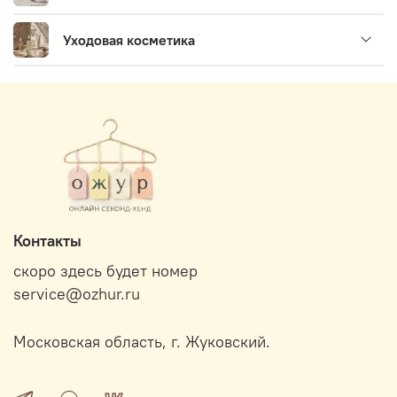
Уходовая косметика
Контакты
скоро здесь будет номер
service@ozhur.ru
Московская область, г. Жуковский.