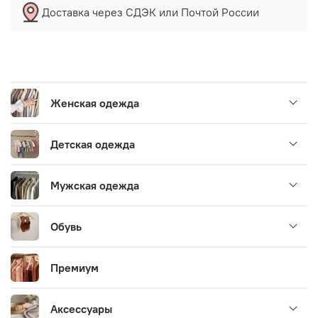
Доставка через СДЭК или Почтой России
Женская одежда
Детская одежда
Мужская одежда
Обувь
Премиум
Аксессуары