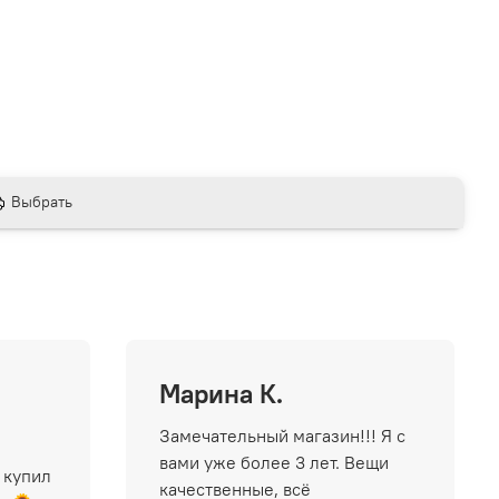
Выбрать
Марина К.
Замечательный магазин!!! Я с
вами уже более 3 лет. Вещи
 купил
качественные, всё