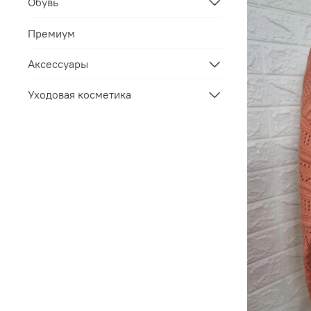
Обувь
Премиум
Аксессуары
Уходовая косметика