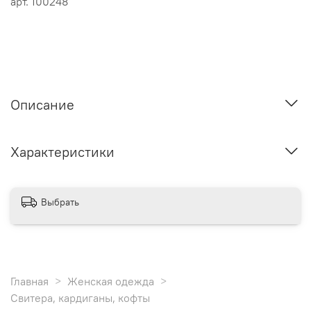
арт.
100248
Описание
Характеристики
Выбрать
Главная
Женская одежда
Свитера, кардиганы, кофты