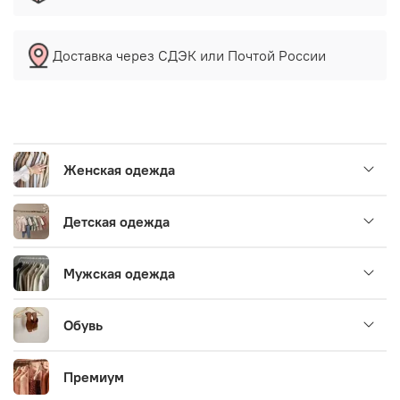
Доставка через СДЭК или Почтой России
Женская одежда
Детская одежда
Мужская одежда
Обувь
Премиум