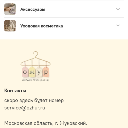
Аксессуары
Уходовая косметика
Контакты
скоро здесь будет номер
service@ozhur.ru
Московская область, г. Жуковский.