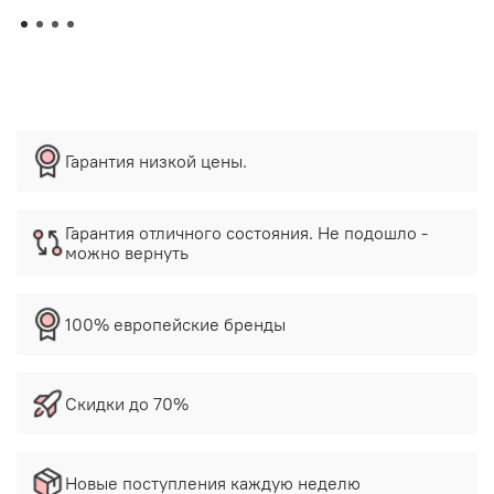
Гарантия низкой цены.
Гарантия отличного состояния. Не подошло -
можно вернуть
100% европейские бренды
Скидки до 70%
Новые поступления каждую неделю