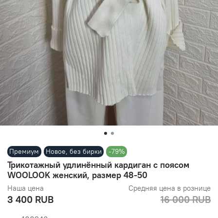
Премиум
Новое, без бирки
-79%
Трикотажный удлинённый кардиган с поясом
WOOLOOK женский, размер 48-50
Наша цена
Средняя цена в рознице
3 400 RUB
16 000 RUB