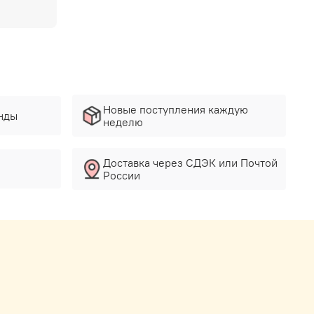
Новые поступления каждую
нды
неделю
Доставка через СДЭК или Почтой
России