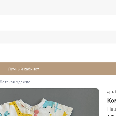
Личный кабинет
Детская одежда
арт.
Ко
Наш