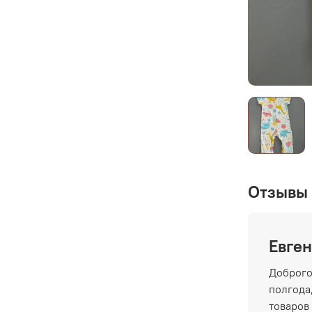
Отзывы 
Евген
Доброго
полгода,
товаров 