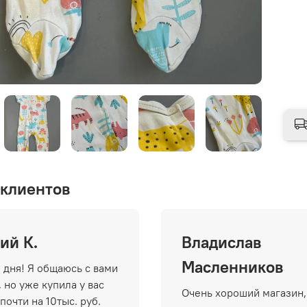
клиентов
ий К.
Владислав
Масленников
 дня! Я общаюсь с вами
 но уже купила у вас
Очень хороший магазин,
почти на 10тыс. руб.