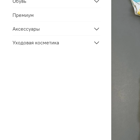
Обувь
Премиум
Аксессуары
Уходовая косметика