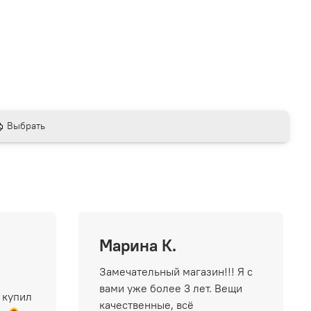
Выбрать
Марина К.
Замечательный магазин!!! Я с
вами уже более 3 лет. Вещи
 купил
качественные, всё