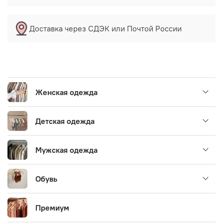
Доставка через СДЭК или Почтой России
Женская одежда
Детская одежда
Мужская одежда
Обувь
Премиум