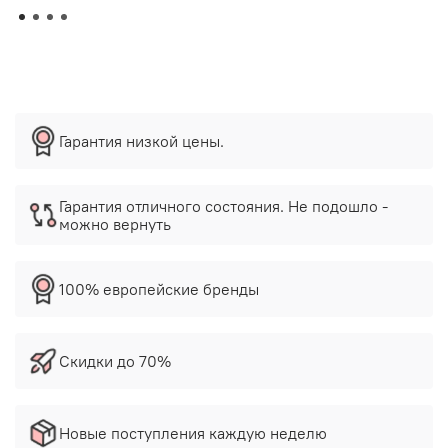
Гарантия низкой цены.
Гарантия отличного состояния. Не подошло -
можно вернуть
100% европейские бренды
Скидки до 70%
Новые поступления каждую неделю