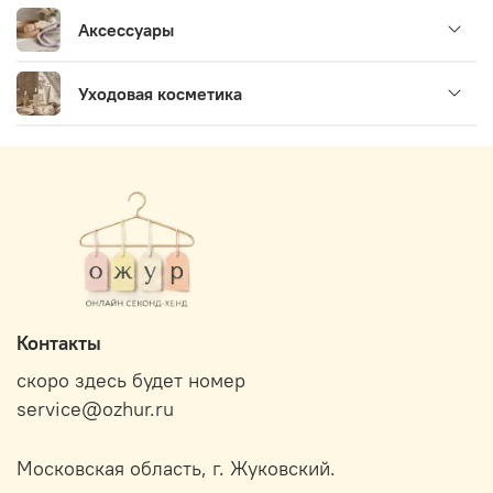
Аксессуары
Уходовая косметика
Контакты
скоро здесь будет номер
service@ozhur.ru
Московская область, г. Жуковский.