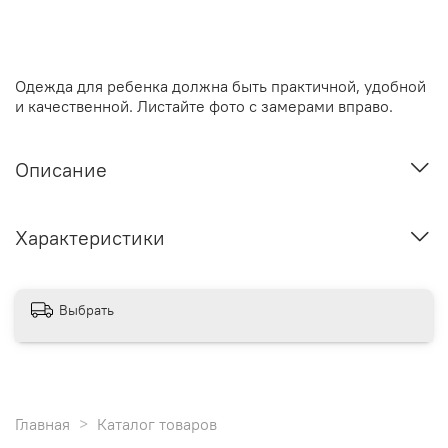
Одежда для ребенка должна быть практичной, удобной
и качественной. Листайте фото с замерами вправо.
Описание
Характеристики
Выбрать
Главная
Каталог товаров