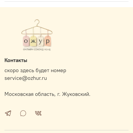
Контакты
скоро здесь будет номер
service@ozhur.ru
Московская область, г. Жуковский.