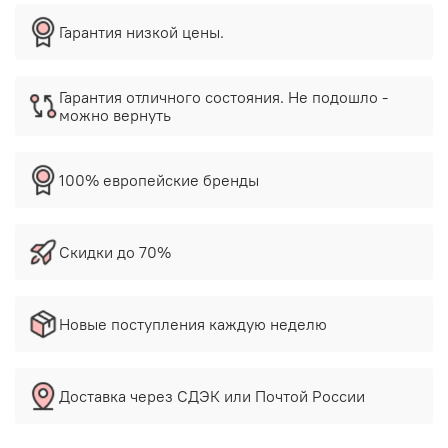
Гарантия низкой цены.
Гарантия отличного состояния. Не подошло -
можно вернуть
100% европейские бренды
Скидки до 70%
Новые поступления каждую неделю
Доставка через СДЭК или Почтой России