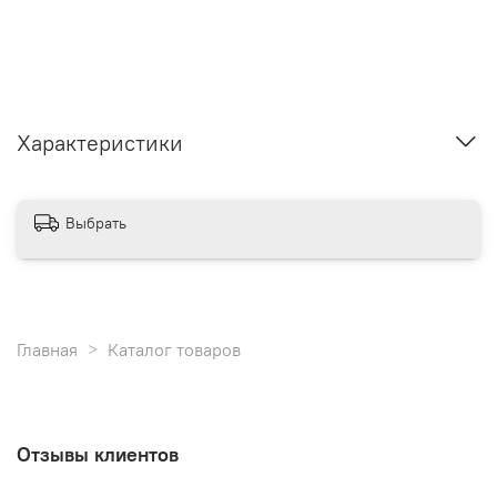
Характеристики
Выбрать
Главная
Каталог товаров
Отзывы клиентов