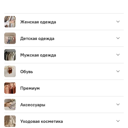
Женская одежда
Детская одежда
Мужская одежда
Обувь
Премиум
Аксессуары
Уходовая косметика