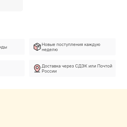
Новые поступления каждую
нды
неделю
Доставка через СДЭК или Почтой
России