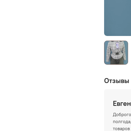
Отзывы 
Евген
Доброго
полгода,
товаров 