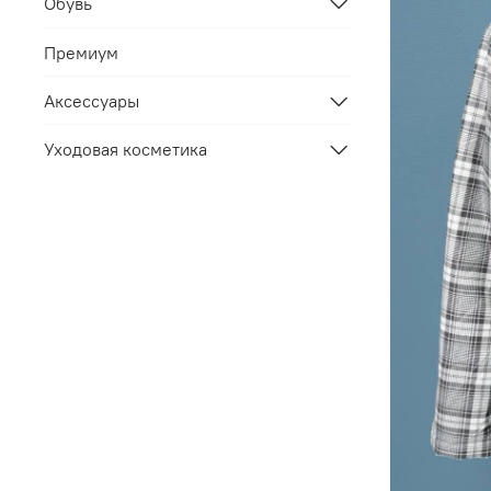
Обувь
Премиум
Аксессуары
Уходовая косметика