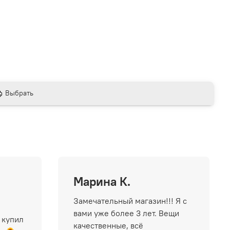
Выбрать
Марина К.
Замечательный магазин!!! Я с
вами уже более 3 лет. Вещи
 купил
качественные, всё