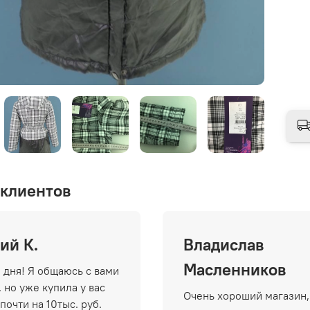
клиентов
ий К.
Владислав
Масленников
 дня! Я общаюсь с вами
 но уже купила у вас
Очень хороший магазин,
почти на 10тыс. руб.