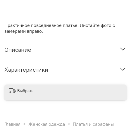
Практичное повседневное платье. Листайте фото с
замерами вправо.
Описание
Характеристики
Выбрать
Главная
Женская одежда
Платья и сарафаны