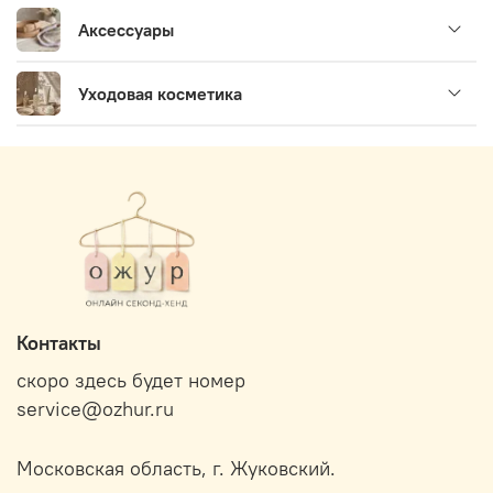
Аксессуары
Уходовая косметика
Контакты
скоро здесь будет номер
service@ozhur.ru
Московская область, г. Жуковский.