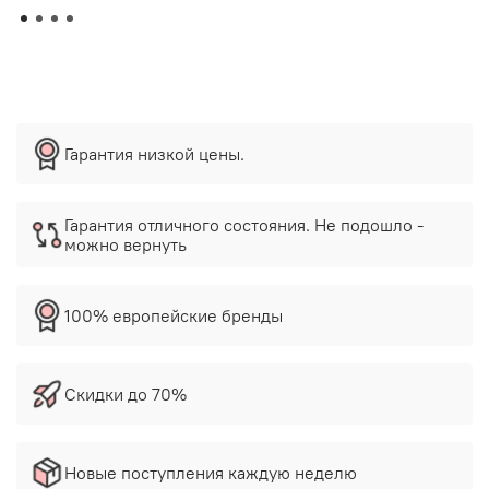
Гарантия низкой цены.
Гарантия отличного состояния. Не подошло -
можно вернуть
100% европейские бренды
Скидки до 70%
Новые поступления каждую неделю