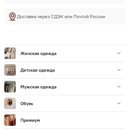
Доставка через СДЭК или Почтой России
Женская одежда
Детская одежда
Мужская одежда
Обувь
Премиум