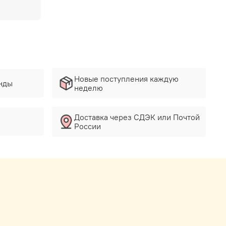
Новые поступления каждую
нды
неделю
Доставка через СДЭК или Почтой
России