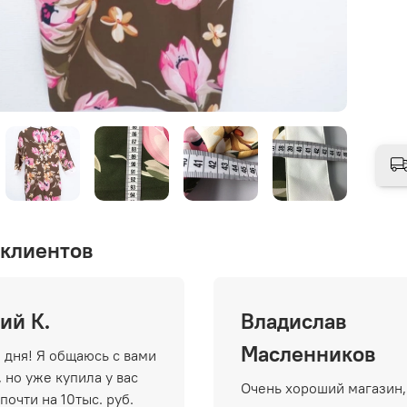
клиентов
ий К.
Владислав
Масленников
 дня! Я общаюсь с вами
 но уже купила у вас
Очень хороший магазин,
почти на 10тыс. руб.