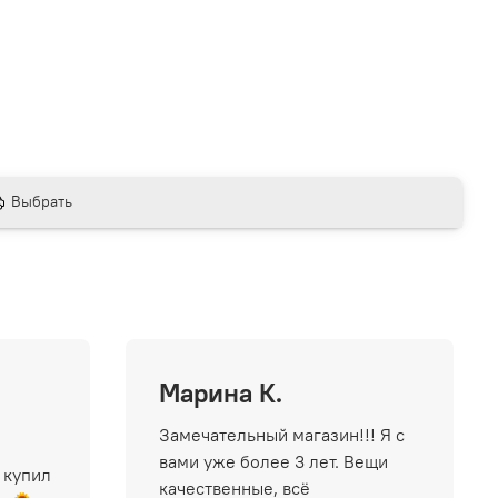
Выбрать
Марина К.
Замечательный магазин!!! Я с
вами уже более 3 лет. Вещи
 купил
качественные, всё