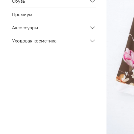
Обувь
Премиум
Аксессуары
Уходовая косметика