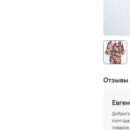
Отзывы 
Евген
Доброго
полгода,
товаров 