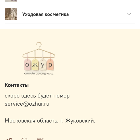
Уходовая косметика
Контакты
скоро здесь будет номер
service@ozhur.ru
Московская область, г. Жуковский.