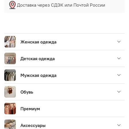
Доставка через СДЭК или Почтой России
Женская одежда
Детская одежда
Мужская одежда
Обувь
Премиум
Аксессуары