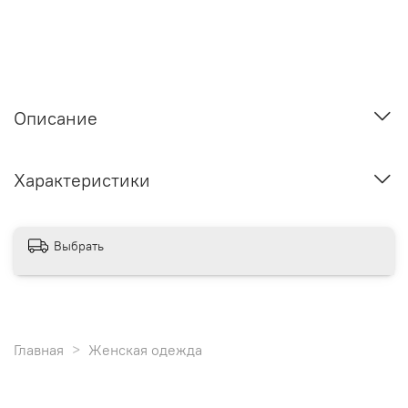
Описание
Характеристики
Выбрать
Главная
Женская одежда