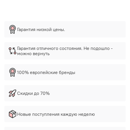
Гарантия низкой цены.
Гарантия отличного состояния. Не подошло -
можно вернуть
100% европейские бренды
Скидки до 70%
Новые поступления каждую неделю