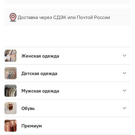
Доставка через СДЭК или Почтой России
Женская одежда
Детская одежда
Мужская одежда
Обувь
Премиум