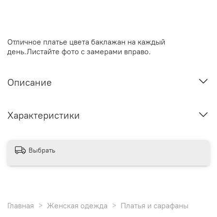
Отличное платье цвета баклажан на каждый
день.
Листайте фото с замерами вправо.
Описание
Характеристики
Выбрать
Главная
Женская одежда
Платья и сарафаны