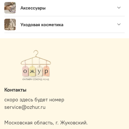
Аксессуары
Уходовая косметика
Контакты
скоро здесь будет номер
service@ozhur.ru
Московская область, г. Жуковский.