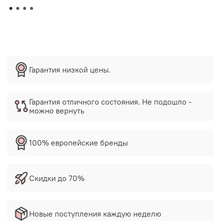
Гарантия низкой цены.
Гарантия отличного состояния. Не подошло -
можно вернуть
100% европейские бренды
Скидки до 70%
Новые поступления каждую неделю