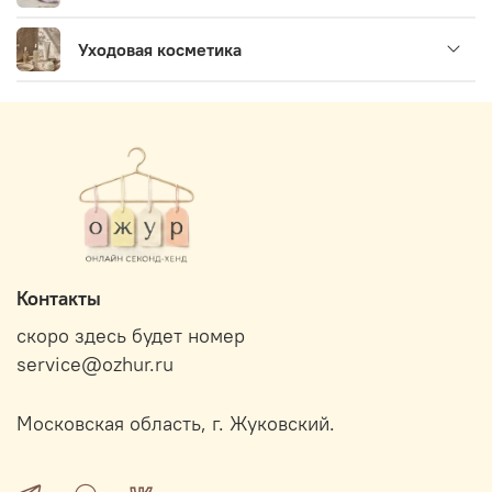
Уходовая косметика
Контакты
скоро здесь будет номер
service@ozhur.ru
Московская область, г. Жуковский.