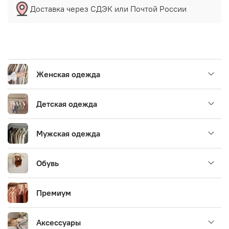
Доставка через СДЭК или Почтой России
Женская одежда
Детская одежда
Мужская одежда
Обувь
Премиум
Аксессуары