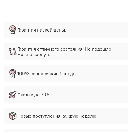
Гарантия низкой цены.
Гарантия отличного состояния. Не подошло -
можно вернуть
100% европейские бренды
Скидки до 70%
Новые поступления каждую неделю