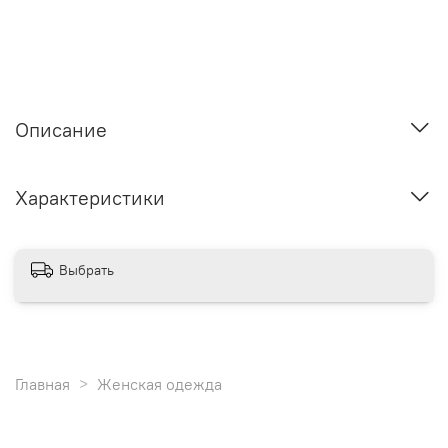
Описание
Характеристики
Выбрать
Главная
Женская одежда