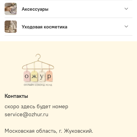
Аксессуары
Уходовая косметика
Контакты
скоро здесь будет номер
service@ozhur.ru
Московская область, г. Жуковский.