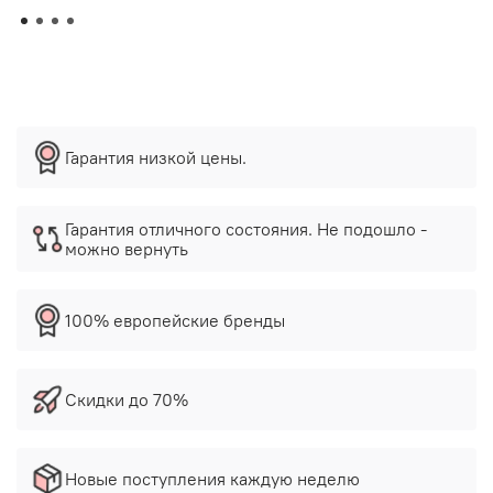
Гарантия низкой цены.
Гарантия отличного состояния. Не подошло -
можно вернуть
100% европейские бренды
Скидки до 70%
Новые поступления каждую неделю