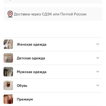
Доставка через СДЭК или Почтой России
Женская одежда
Детская одежда
Мужская одежда
Обувь
Премиум