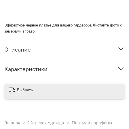
Эффектное черное платье для вашего гардероба.Листайте фото с
замерами вправо.
Описание
Характеристики
Выбрать
Главная
Женская одежда
Платья и сарафаны