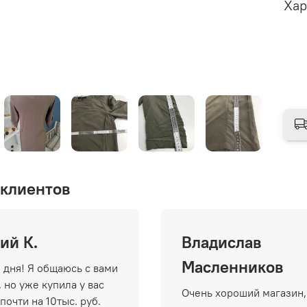
Хар
клиентов
ий К.
Владислав
Масленников
 дня! Я общаюсь с вами
 но уже купила у вас
Очень хороший магазин,
почти на 10тыс. руб.