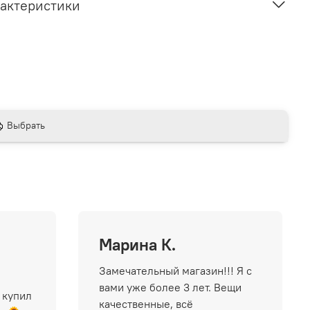
актеристики
Выбрать
Марина К.
Замечательный магазин!!! Я с
вами уже более 3 лет. Вещи
 купил
качественные, всё