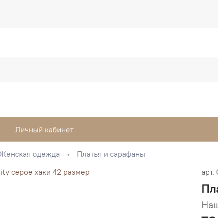
Личный кабинет
Женская одежда
Платья и сарафаны
арт.
Пл
Наш