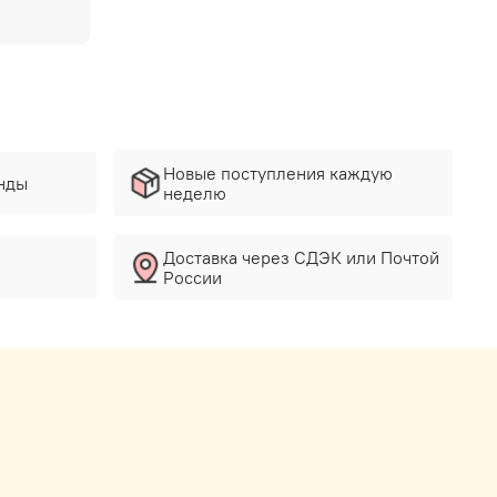
Новые поступления каждую
нды
неделю
Доставка через СДЭК или Почтой
России