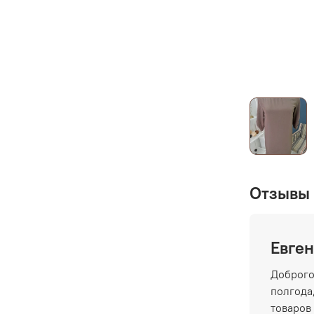
Отзывы 
Евген
Доброго
полгода,
товаров 