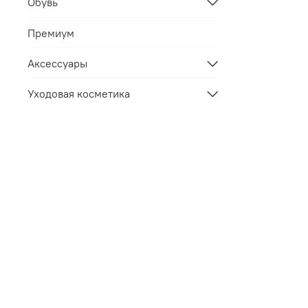
Обувь
Премиум
Аксессуары
Уходовая косметика