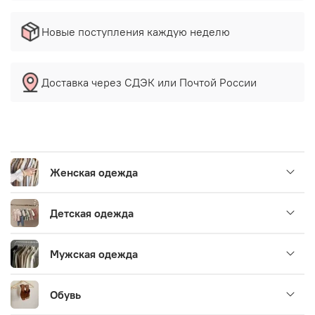
Новые поступления каждую неделю
Доставка через СДЭК или Почтой России
Женская одежда
Детская одежда
Мужская одежда
Обувь