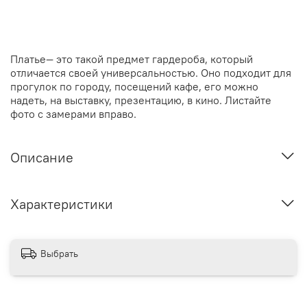
Платье
— это такой предмет гардероба, который
отличается своей универсальностью. Оно подходит для
прогулок по городу, посещений кафе, его можно
надеть, на выставку, презентацию, в кино.
Листайте
фото с замерами вправо.
Описание
Характеристики
Выбрать