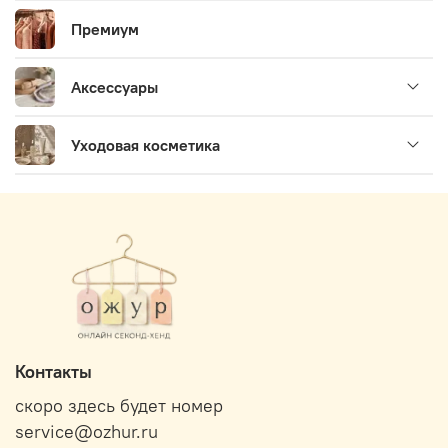
Премиум
Аксессуары
Уходовая косметика
Контакты
скоро здесь будет номер
service@ozhur.ru