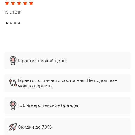
13.04.24г
Гарантия низкой цены.
Гарантия отличного состояния. Не подошло -
можно вернуть
100% европейские бренды
Скидки до 70%