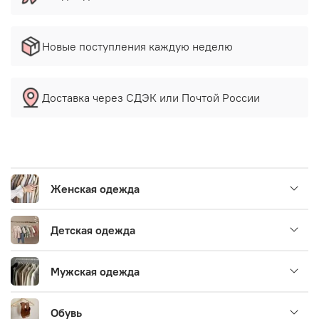
Новые поступления каждую неделю
Доставка через СДЭК или Почтой России
Женская одежда
Детская одежда
Мужская одежда
Обувь