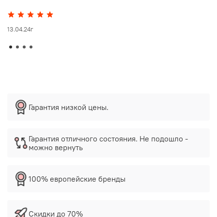
13.04.24г
Гарантия низкой цены.
Гарантия отличного состояния. Не подошло -
можно вернуть
100% европейские бренды
Скидки до 70%