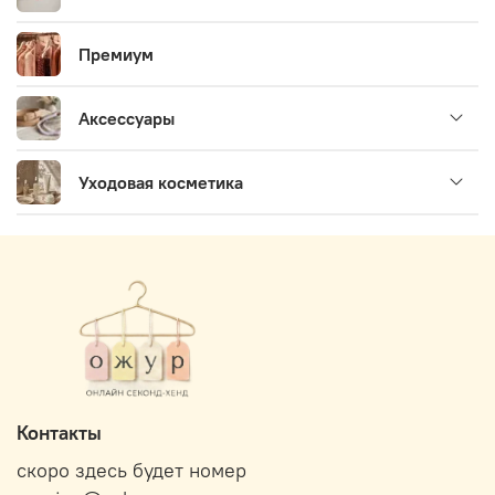
Премиум
Аксессуары
Уходовая косметика
Контакты
скоро здесь будет номер