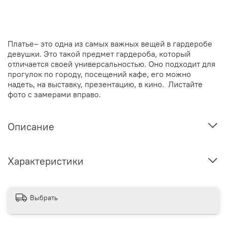
Платье– это одна из самых важных вещей в гардеробе
девушки. Это такой предмет гардероба, который
отличается своей универсальностью. Оно подходит для
прогулок по городу, посещений кафе, его можно
надеть, на выставку, презентацию, в кино. Листайте
фото с замерами вправо.
Описание
Характеристики
Выбрать