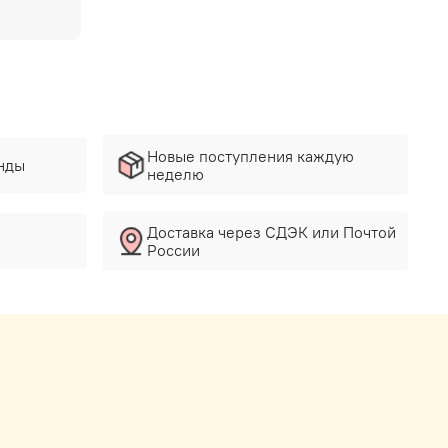
Новые поступления каждую
нды
неделю
Доставка через СДЭК или Почтой
России