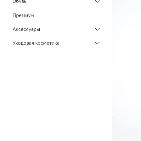
Обувь
Премиум
Аксессуары
Уходовая косметика