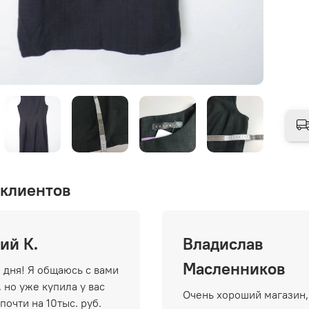
клиентов
ий К.
Владислав
Масленников
 дня! Я общаюсь с вами
 но уже купила у вас
Очень хороший магазин,
почти на 10тыс. руб.