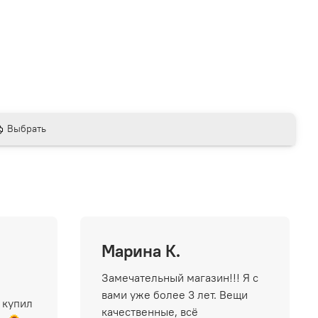
Выбрать
Марина К.
Замечательный магазин!!! Я с
вами уже более 3 лет. Вещи
 купил
качественные, всё