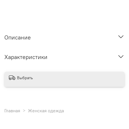
Описание
Характеристики
Выбрать
Главная
Женская одежда