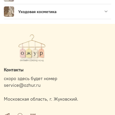
Уходовая косметика
Контакты
скоро здесь будет номер
service@ozhur.ru
Московская область, г. Жуковский.