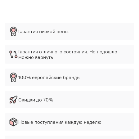
Гарантия низкой цены.
Гарантия отличного состояния. Не подошло -
можно вернуть
100% европейские бренды
Скидки до 70%
Новые поступления каждую неделю