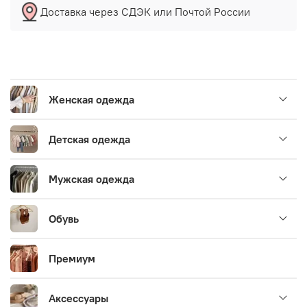
Доставка через СДЭК или Почтой России
Женская одежда
Детская одежда
Мужская одежда
Обувь
Премиум
Аксессуары