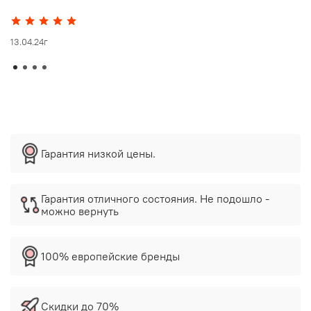
13.04.24г
Гарантия низкой цены.
Гарантия отличного состояния. Не подошло -
можно вернуть
100% европейские бренды
Скидки до 70%