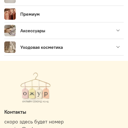
Премиум
Аксессуары
Уходовая косметика
Контакты
скоро здесь будет номер