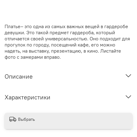
Платье– это одна из самых важных вещей в гардеробе
девушки. Это такой предмет гардероба, который
отличается своей универсальностью. Оно подходит для
прогулок по городу, посещений кафе, его можно
надеть, на выставку, презентацию, в кино. Листайте
фото с замерами вправо.
Описание
Характеристики
Выбрать