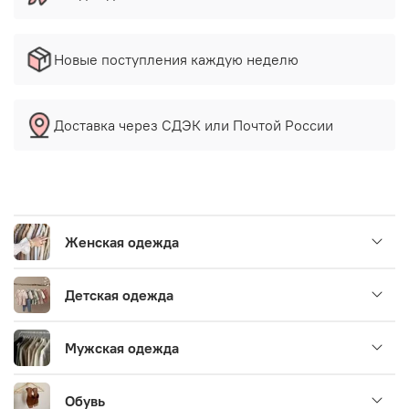
Новые поступления каждую неделю
Доставка через СДЭК или Почтой России
Женская одежда
Детская одежда
Мужская одежда
Обувь