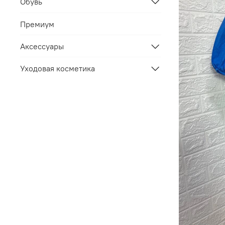
Обувь
Премиум
Аксессуары
Уходовая косметика