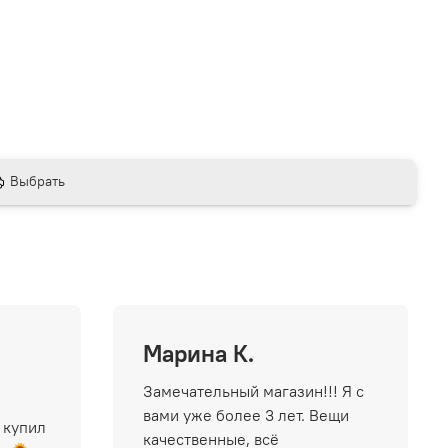
Выбрать
Марина К.
Замечательный магазин!!! Я с
вами уже более 3 лет. Вещи
 купил
качественные, всё