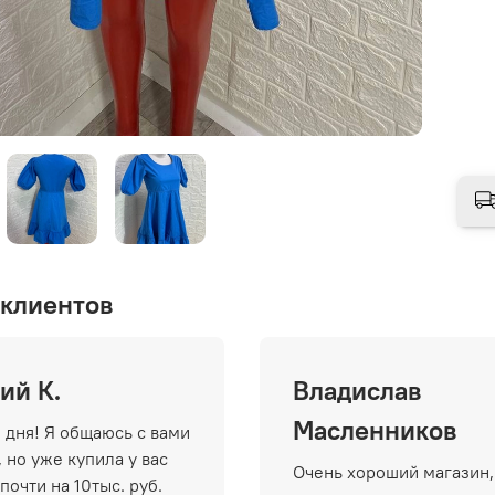
клиентов
ий К.
Владислав
Масленников
 дня! Я общаюсь с вами
 но уже купила у вас
Очень хороший магазин,
почти на 10тыс. руб.