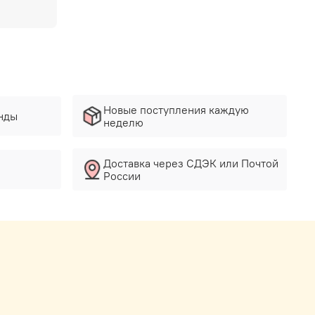
Новые поступления каждую
нды
неделю
Доставка через СДЭК или Почтой
России