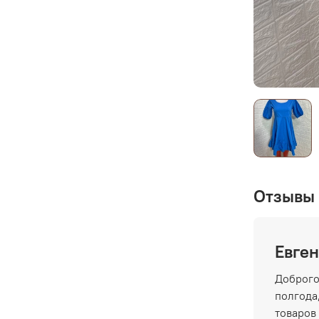
Отзывы 
Евген
Доброго
полгода,
товаров 