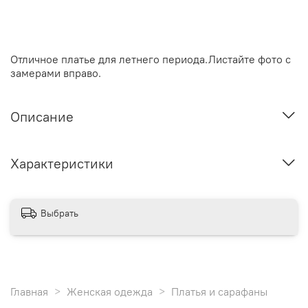
Отличное платье для летнего периода.Листайте фото с
замерами вправо.
Описание
Характеристики
Выбрать
Главная
Женская одежда
Платья и сарафаны