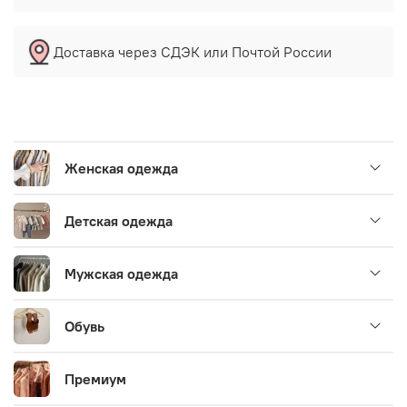
Доставка через СДЭК или Почтой России
Женская одежда
Детская одежда
Мужская одежда
Обувь
Премиум