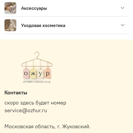
Аксессуары
Уходовая косметика
Контакты
скоро здесь будет номер
service@ozhur.ru
Московская область, г. Жуковский.