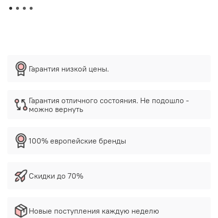
Гарантия низкой цены.
Гарантия отличного состояния. Не подошло -
можно вернуть
100% европейские бренды
Скидки до 70%
Новые поступления каждую неделю