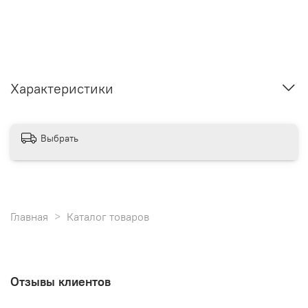
Характеристики
Выбрать
Главная
Каталог товаров
Отзывы клиентов