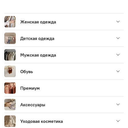
Женская одежда
Детская одежда
Мужская одежда
Обувь
Премиум
Аксессуары
Уходовая косметика