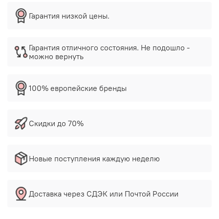
Гарантия низкой цены.
Гарантия отличного состояния. Не подошло -
можно вернуть
100% европейские бренды
Скидки до 70%
Новые поступления каждую неделю
Доставка через СДЭК или Почтой России