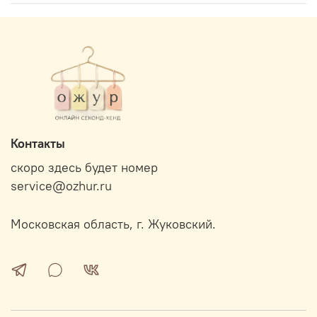
Контакты
скоро здесь будет номер
service@ozhur.ru
Московская область, г. Жуковский.