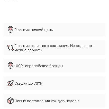
Гарантия низкой цены.
Гарантия отличного состояния. Не подошло -
можно вернуть
100% европейские бренды
Скидки до 70%
Новые поступления каждую неделю