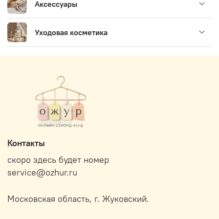
Аксессуары
Уходовая косметика
Контакты
скоро здесь будет номер
service@ozhur.ru
Московская область, г. Жуковский.