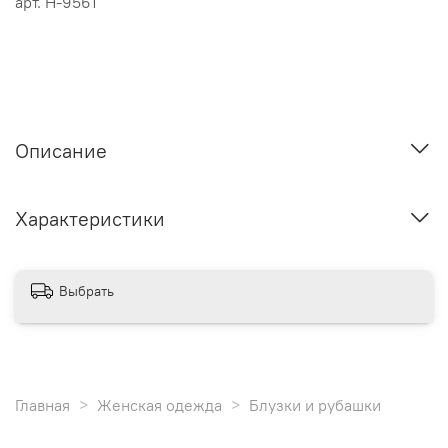
арт.
Н-9561
Описание
Характеристики
Выбрать
Главная
Женская одежда
Блузки и рубашки