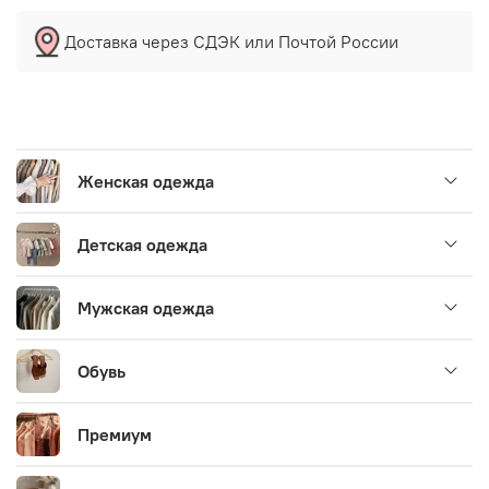
Доставка через СДЭК или Почтой России
Женская одежда
Детская одежда
Мужская одежда
Обувь
Премиум