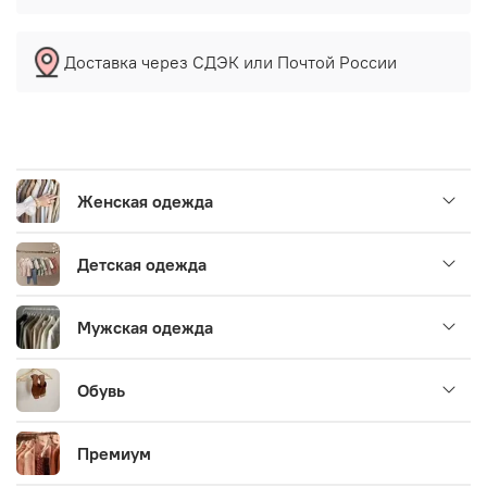
Доставка через СДЭК или Почтой России
Женская одежда
Детская одежда
Мужская одежда
Обувь
Премиум