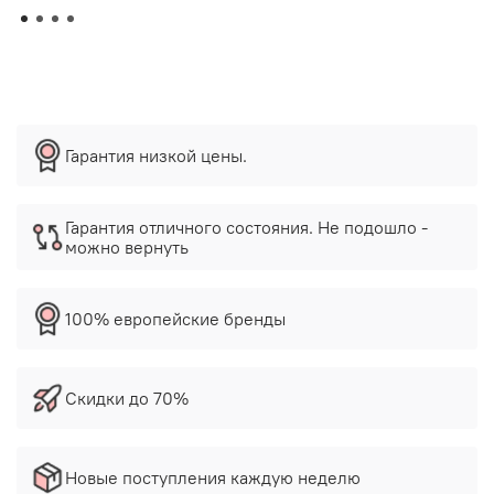
Гарантия низкой цены.
Гарантия отличного состояния. Не подошло -
можно вернуть
100% европейские бренды
Скидки до 70%
Новые поступления каждую неделю