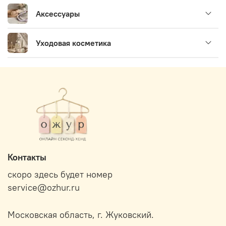
Аксессуары
Уходовая косметика
Контакты
скоро здесь будет номер
service@ozhur.ru
Московская область, г. Жуковский.