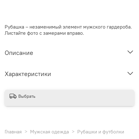
Рубашка – незаменимый элемент мужского гардероба.
Листайте фото с замерами вправо.
Описание
Характеристики
Выбрать
Главная
Мужская одежда
Рубашки и футболки