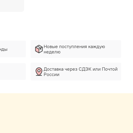
Новые поступления каждую
нды
неделю
Доставка через СДЭК или Почтой
России