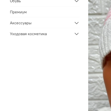
Обувь
Премиум
Аксессуары
Уходовая косметика