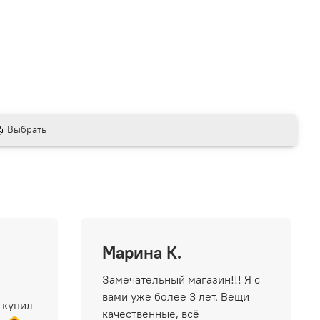
Выбрать
Марина К.
Замечательный магазин!!! Я с
вами уже более 3 лет. Вещи
 купил
качественные, всё