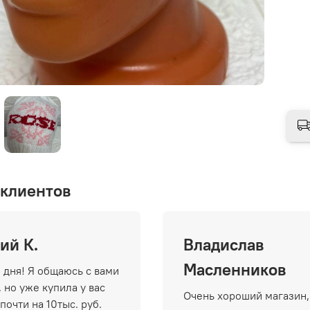
клиентов
ий К.
Владислав
Масленников
 дня! Я общаюсь с вами
 но уже купила у вас
Очень хороший магазин,
почти на 10тыс. руб.