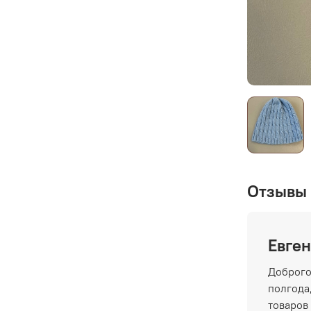
Отзывы 
Евген
Доброго
полгода,
товаров 