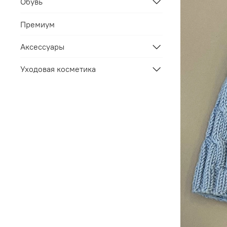
Обувь
Премиум
Аксессуары
Уходовая косметика