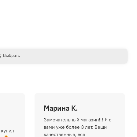
Выбрать
Марина К.
Замечательный магазин!!! Я с
вами уже более 3 лет. Вещи
 купил
качественные, всё