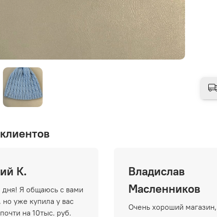
клиентов
ий К.
Владислав
Масленников
 дня! Я общаюсь с вами
 но уже купила у вас
Очень хороший магазин,
почти на 10тыс. руб.