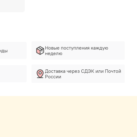
Новые поступления каждую
нды
неделю
Доставка через СДЭК или Почтой
России