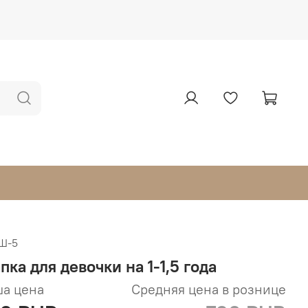
Ш-5
ка для девочки на 1-1,5 года
а цена
Средняя цена в рознице