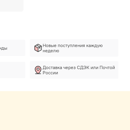
Новые поступления каждую
нды
неделю
Доставка через СДЭК или Почтой
России