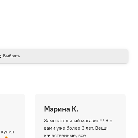
Выбрать
Марина К.
Замечательный магазин!!! Я с
вами уже более 3 лет. Вещи
 купил
качественные, всё