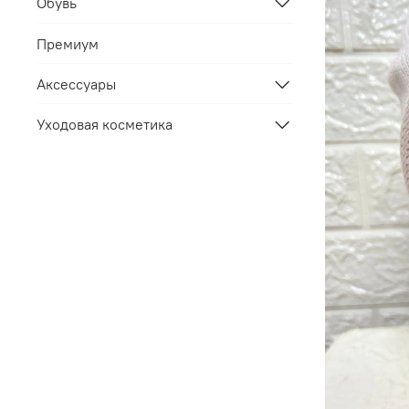
Обувь
Премиум
Аксессуары
Уходовая косметика