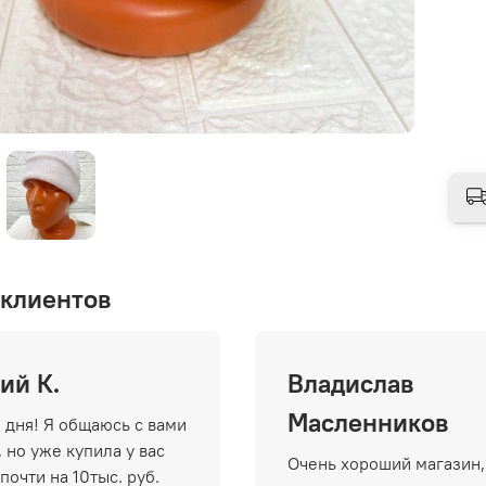
клиентов
ий К.
Владислав
Масленников
 дня! Я общаюсь с вами
 но уже купила у вас
Очень хороший магазин,
почти на 10тыс. руб.