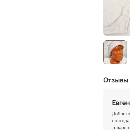
Отзывы 
Евген
Доброго
полгода,
товаров 