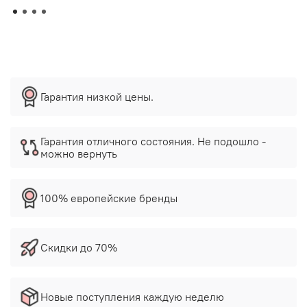
Гарантия низкой цены.
Гарантия отличного состояния. Не подошло -
можно вернуть
100% европейские бренды
Скидки до 70%
Новые поступления каждую неделю