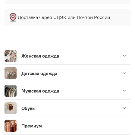
Доставка через СДЭК или Почтой России
Женская одежда
Детская одежда
Мужская одежда
Обувь
Премиум