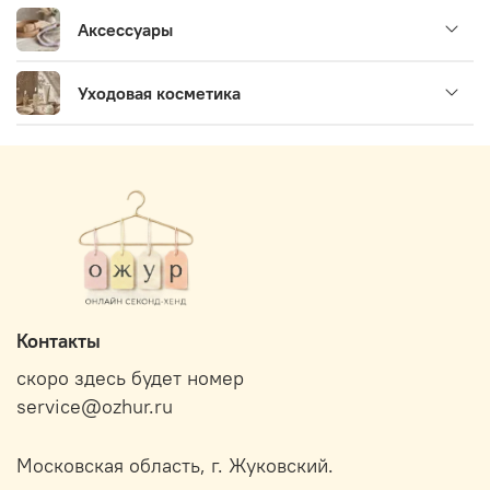
Аксессуары
Уходовая косметика
Контакты
скоро здесь будет номер
service@ozhur.ru
Московская область, г. Жуковский.