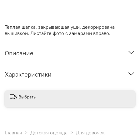
Теплая шапка, закрывающая уши, декорирована
вышивкой.
Листайте фото с замерами вправо.
Описание
Характеристики
Выбрать
Главная
Детская одежда
Для девочек