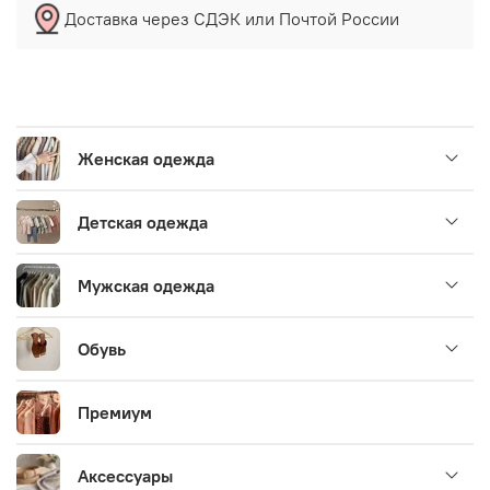
Доставка через СДЭК или Почтой России
Женская одежда
Детская одежда
Мужская одежда
Обувь
Премиум
Аксессуары