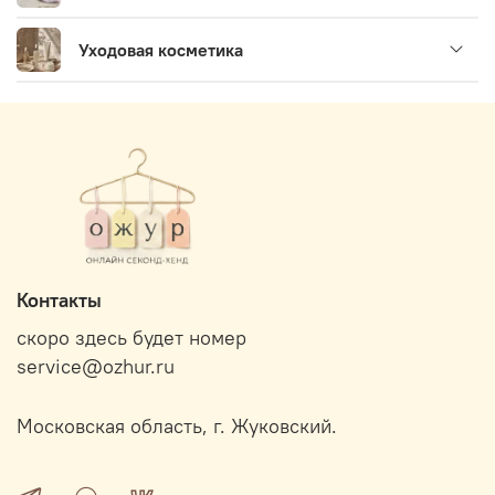
Уходовая косметика
Контакты
скоро здесь будет номер
service@ozhur.ru
Московская область, г. Жуковский.