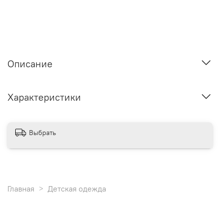
Описание
Характеристики
Выбрать
Главная
Детская одежда