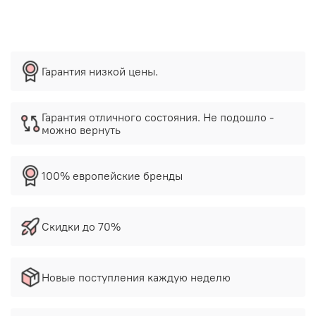
Гарантия низкой цены.
Гарантия отличного состояния. Не подошло -
можно вернуть
100% европейские бренды
Скидки до 70%
Новые поступления каждую неделю