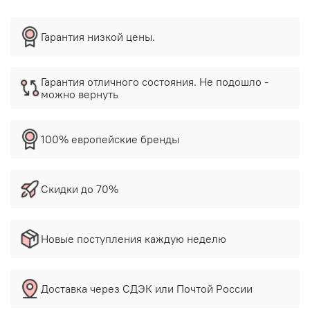
Гарантия низкой цены.
Гарантия отличного состояния. Не подошло -
можно вернуть
100% европейские бренды
Скидки до 70%
Новые поступления каждую неделю
Доставка через СДЭК или Почтой России