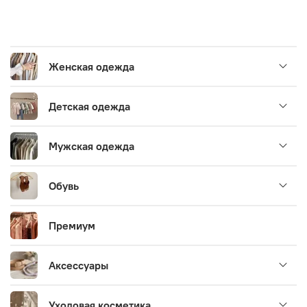
Женская одежда
Детская одежда
Мужская одежда
Обувь
Премиум
Аксессуары
Уходовая косметика