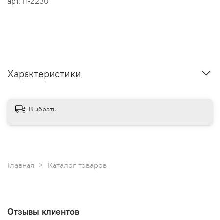
арт.
Н-2230
Характеристики
Выбрать
Главная
Каталог товаров
Отзывы клиентов