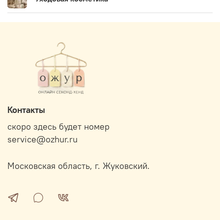
Контакты
скоро здесь будет номер
service@ozhur.ru
Московская область, г. Жуковский.