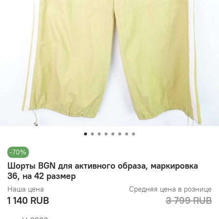
-70%
Шорты BGN для активного образа, маркировка
36, на 42 размер
Наша цена
Средняя цена в рознице
1 140 RUB
3 799 RUB