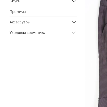
Обувь
Премиум
Аксессуары
Уходовая косметика