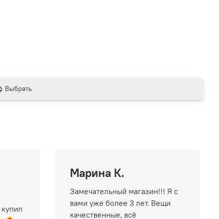
Выбрать
Марина К.
Замечательный магазин!!! Я с
вами уже более 3 лет. Вещи
 купил
качественные, всё