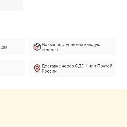
Новые поступления каждую
нды
неделю
Доставка через СДЭК или Почтой
России