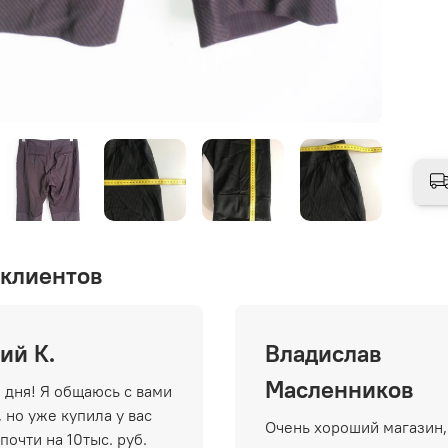
клиентов
ий К.
Владислав
Масленников
 дня! Я общаюсь с вами
 но уже купила у вас
Очень хороший магазин,
почти на 10тыс. руб.