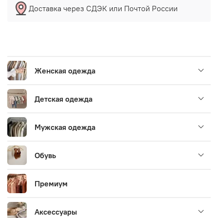
Доставка через СДЭК или Почтой России
Женская одежда
Детская одежда
Мужская одежда
Обувь
Премиум
Аксессуары