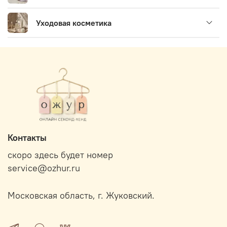
Уходовая косметика
Контакты
скоро здесь будет номер
service@ozhur.ru
Московская область, г. Жуковский.