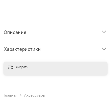
Описание
Характеристики
Выбрать
Главная
Аксессуары