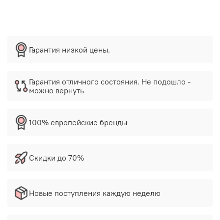
Гарантия низкой цены.
Гарантия отличного состояния. Не подошло -
можно вернуть
100% европейские бренды
Скидки до 70%
Новые поступления каждую неделю