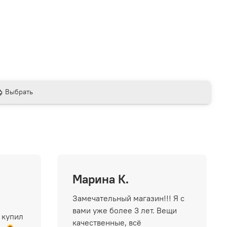
Выбрать
Марина К.
Замечательный магазин!!! Я с
вами уже более 3 лет. Вещи
 купил
качественные, всё