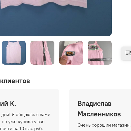
клиентов
ий К.
Владислав
Масленников
 дня! Я общаюсь с вами
 но уже купила у вас
Очень хороший магазин,
почти на 10тыс. руб.