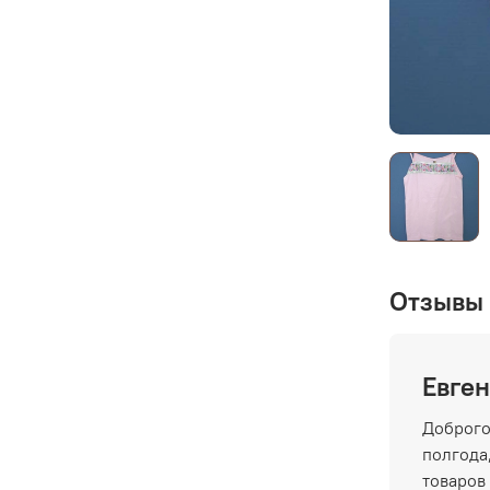
Отзывы 
Евген
Доброго
полгода,
товаров 