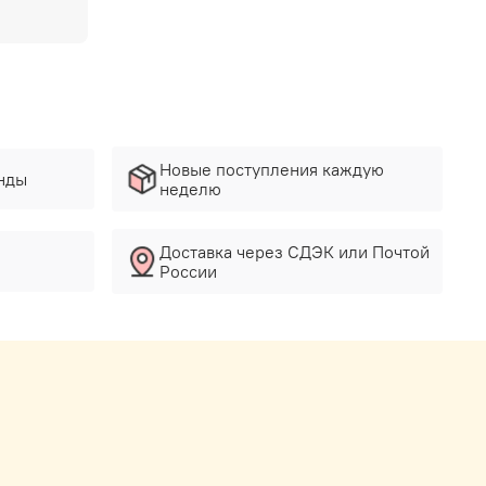
Новые поступления каждую
нды
неделю
Доставка через СДЭК или Почтой
России