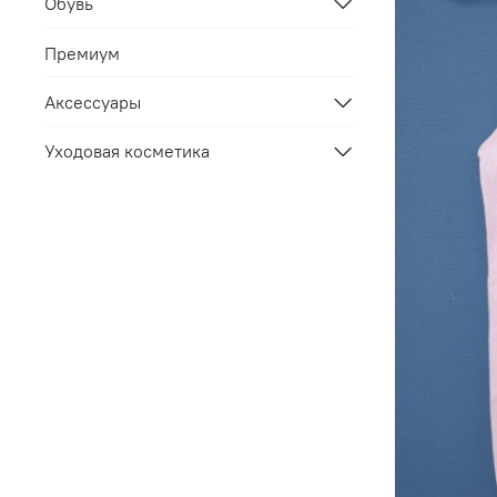
Обувь
Премиум
Аксессуары
Уходовая косметика