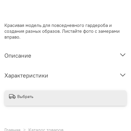
Красивая модель для повседневного гардероба и
создания разных образов. Листайте фото с замерами
вправо.
Описание
Характеристики
Выбрать
Главная
Каталог товаров