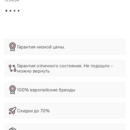
13.04.24г
Гарантия низкой цены.
Гарантия отличного состояния. Не подошло -
можно вернуть
100% европейские бренды
Скидки до 70%