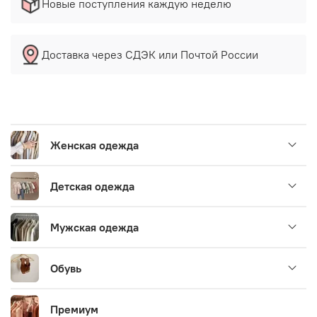
Новые поступления каждую неделю
Доставка через СДЭК или Почтой России
Женская одежда
Детская одежда
Мужская одежда
Обувь
Премиум